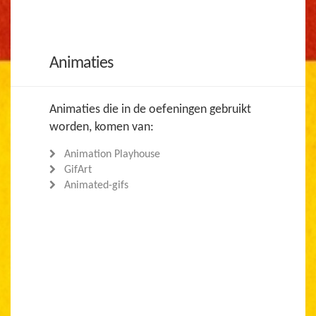
Animaties
Animaties die in de oefeningen gebruikt
worden, komen van:
Animation Playhouse
GifArt
Animated-gifs