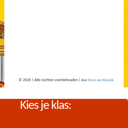
© 2026 | Alle rechten voorbehouden |
door
Bram van Rijswijk
Kies je klas: