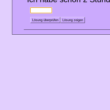
Lösung überprüfen
Lösung zeigen