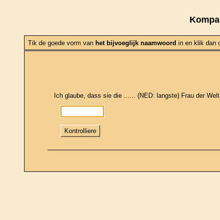
Kompar
Tik de goede vorm van
het bijvoeglijk naamwoord
in en klik dan
Ich glaube, dass sie die ...... (NED: langste) Frau der Welt 
Kontrolliere